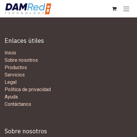
Ir al contenido
Enlaces útiles
Inicio
Sobre nosotros
Productos
Servicios
Legal
Política de privacidad
Ayuda
Contáctanos
Sobre nosotros