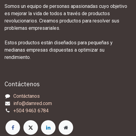
Somos un equipo de personas apasionadas cuyo objetivo
es mejorar la vida de todos a través de productos
revolucionarios. Creamos productos para resolver sus
problemas empresariales.
Estos productos están diseñados para pequeñas y
medianas empresas dispuestas a optimizar su
rendimiento.
Contáctenos
Contáctanos
info@damred.com
+504 9463 6784