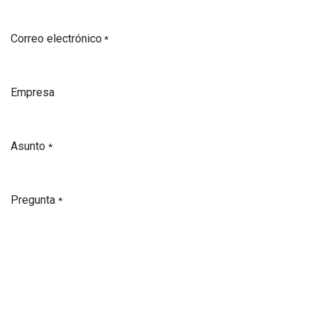
Correo electrónico
*
Empresa
Asunto
*
Pregunta
*