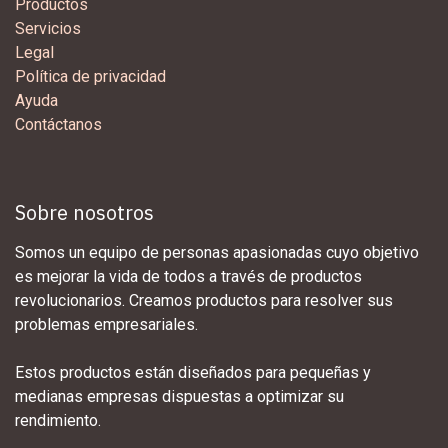
Productos
Servicios
Legal
Política de privacidad
Ayuda
Contáctanos
Sobre nosotros
Somos un equipo de personas apasionadas cuyo objetivo
es mejorar la vida de todos a través de productos
revolucionarios. Creamos productos para resolver sus
problemas empresariales.
Estos productos están diseñados para pequeñas y
medianas empresas dispuestas a optimizar su
rendimiento.