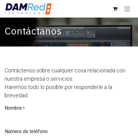
Ir al contenido
Contáctanos
Contáctenos sobre cualquier cosa relacionada con
nuestra empresa o servicios.
Haremos todo lo posible por responderle a la
brevedad.
Nombre
*
Número de teléfono