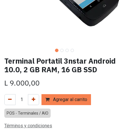
Terminal Portatil 3nstar Android
10.0, 2 GB RAM, 16 GB SSD
L
9.000,00
Agregar al carrito
POS - Terminales / AIO
Términos y condiciones