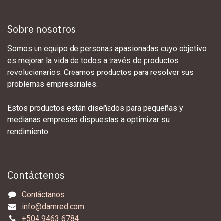
Sobre nosotros
Somos un equipo de personas apasionadas cuyo objetivo
es mejorar la vida de todos a través de productos
revolucionarios. Creamos productos para resolver sus
problemas empresariales.
Estos productos están diseñados para pequeñas y
medianas empresas dispuestas a optimizar su
rendimiento.
Contáctenos
Contáctanos
info@damred.com
+504 9463 6784