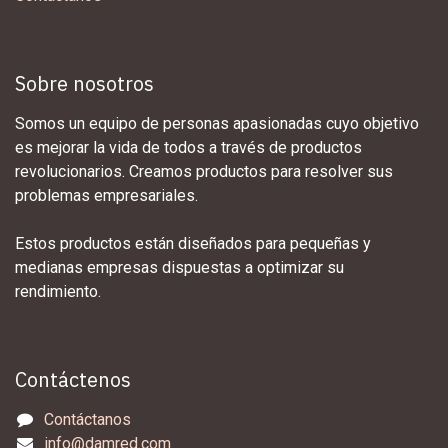
Sobre nosotros
Somos un equipo de personas apasionadas cuyo objetivo
es mejorar la vida de todos a través de productos
revolucionarios. Creamos productos para resolver sus
problemas empresariales.
Estos productos están diseñados para pequeñas y
medianas empresas dispuestas a optimizar su
rendimiento.
Contáctenos
Contáctanos
info@damred.com